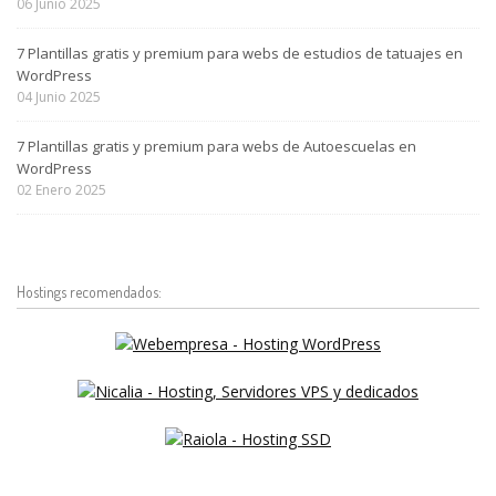
06
Junio
2025
7 Plantillas gratis y premium para webs de estudios de tatuajes en
WordPress
04
Junio
2025
7 Plantillas gratis y premium para webs de Autoescuelas en
WordPress
02
Enero
2025
Hostings recomendados: