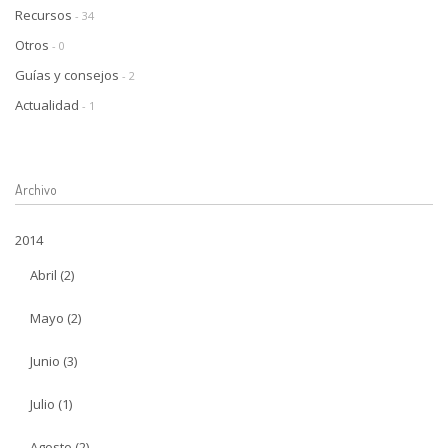
Recursos
- 34
Otros
- 0
Guías y consejos
- 2
Actualidad
- 1
Archivo
2014
Abril (2)
Mayo (2)
Junio (3)
Julio (1)
Agosto (2)