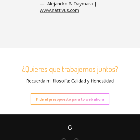
Alejandro & Daymara |
www.nattivus.com
¿Quieres que trabajemos juntos?
Recuerda mi filosofía: Calidad y Honestidad
Pide el presupuesto para tu web ahora