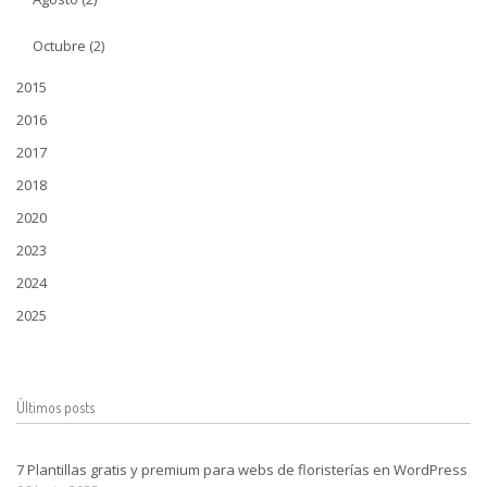
Octubre (2)
2015
2016
2017
2018
2020
2023
2024
2025
Últimos posts
7 Plantillas gratis y premium para webs de floristerías en WordPress