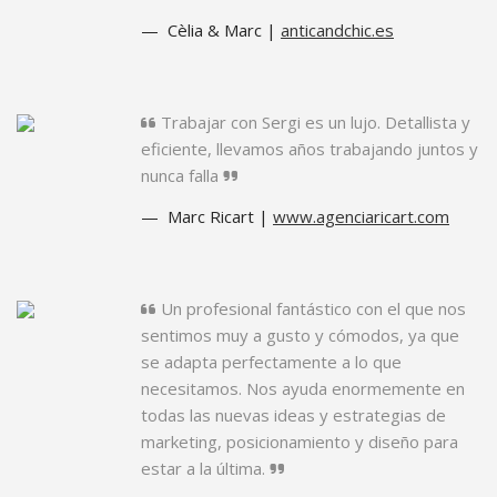
Cèlia & Marc |
anticandchic.es
Trabajar con Sergi es un lujo. Detallista y
eficiente, llevamos años trabajando juntos y
nunca falla
Marc Ricart |
www.agenciaricart.com
Un profesional fantástico con el que nos
sentimos muy a gusto y cómodos, ya que
se adapta perfectamente a lo que
necesitamos. Nos ayuda enormemente en
todas las nuevas ideas y estrategias de
marketing, posicionamiento y diseño para
estar a la última.