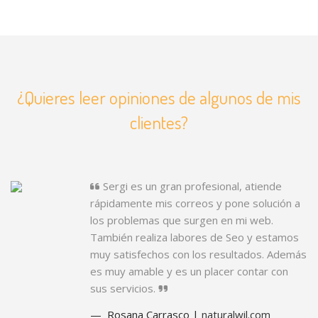
¿Quieres leer opiniones de algunos de mis
clientes?
Sergi es un gran profesional, atiende
rápidamente mis correos y pone solución a
los problemas que surgen en mi web.
También realiza labores de Seo y estamos
muy satisfechos con los resultados. Además
es muy amable y es un placer contar con
sus servicios.
Rosana Carrasco |
naturalwil.com