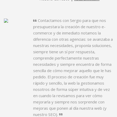
Contactamos con Sergio para que nos
presupuestara la creación de nuestro e-
commerce y de inmediato notamos la
diferencia con otras agencias: se avanzaba a
nuestras necesidades, proponía soluciones,
siempre tiene un sí por respuesta,
comprende perfectamente nuestras
necesidades y siempre encuentra de forma
sencilla de cómo mejorar aquello que le has
pedido. El proceso de creación fue muy
rápido y sencillo, la web la gestionamos
nosotros de forma súper intuitiva y de vez
en cuando la revisamos para ver cómo
mejorarla y siempre nos sorprende con
mejoras que ponen al día nuestra web (y
nuestro SEO).