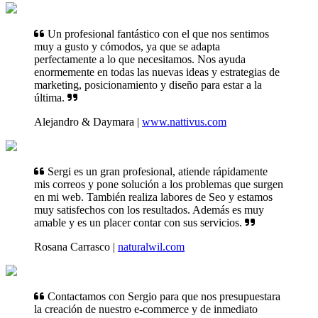
Un profesional fantástico con el que nos sentimos
muy a gusto y cómodos, ya que se adapta
perfectamente a lo que necesitamos. Nos ayuda
enormemente en todas las nuevas ideas y estrategias de
marketing, posicionamiento y diseño para estar a la
última.
Alejandro & Daymara |
www.nattivus.com
Sergi es un gran profesional, atiende rápidamente
mis correos y pone solución a los problemas que surgen
en mi web. También realiza labores de Seo y estamos
muy satisfechos con los resultados. Además es muy
amable y es un placer contar con sus servicios.
Rosana Carrasco |
naturalwil.com
Contactamos con Sergio para que nos presupuestara
la creación de nuestro e-commerce y de inmediato