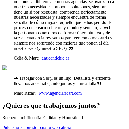
notamos la diferencia con otras agencias: se avanzaba a
nuestras necesidades, proponía soluciones, siempre
tiene un sí por respuesta, comprende perfectamente
nuestras necesidades y siempre encuentra de forma
sencilla de cómo mejorar aquello que le has pedido. El
proceso de creación fue muy rápido y sencillo, la web
la gestionamos nosotros de forma súper intuitiva y de
vez en cuando la revisamos para ver cómo mejorarla y
siempre nos sorprende con mejoras que ponen al día
nuestra web (y nuestro SEO).
Cèlia & Marc |
anticandchic.es
Trabajar con Sergi es un lujo. Detallista y eficiente,
llevamos años trabajando juntos y nunca falla
Marc Ricart |
www.agenciaricart.com
¿Quieres que trabajemos juntos?
Recuerda mi filosofía: Calidad y Honestidad
Pide el presupuesto para tu web ahora