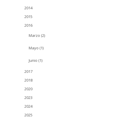
2014
2015
2016
Marzo (2)
Mayo (1)
Junio (1)
2017
2018
2020
2023
2024
2025