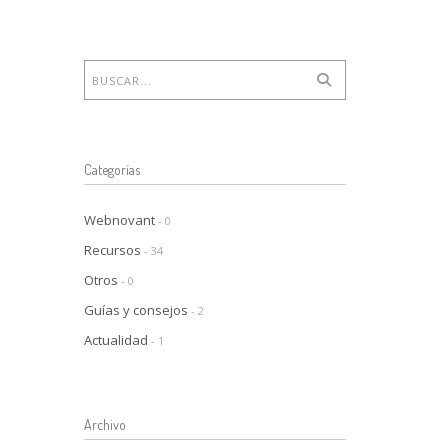
Categorías
Webnovant
- 0
Recursos
- 34
Otros
- 0
Guías y consejos
- 2
Actualidad
- 1
Archivo