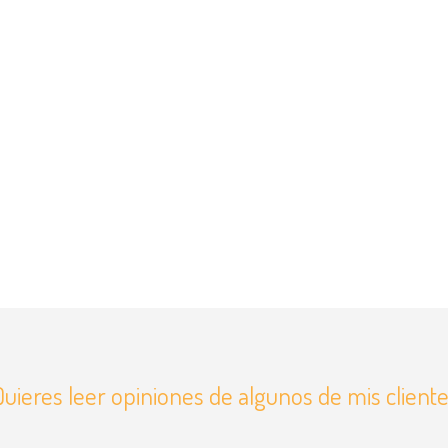
uieres leer opiniones de algunos de mis client