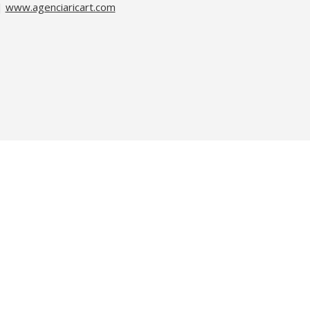
|
www.agenciaricart.com