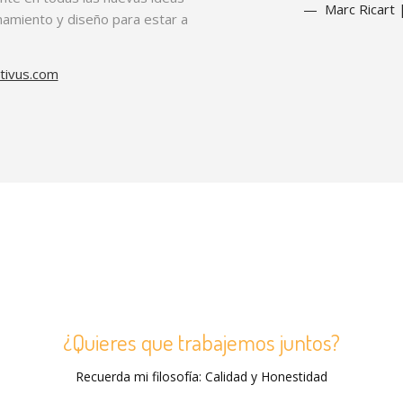
Marc Ricart 
namiento y diseño para estar a
tivus.com
¿Quieres que trabajemos juntos?
Recuerda mi filosofía: Calidad y Honestidad