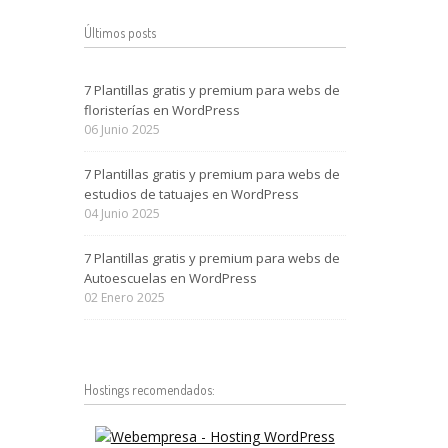
Últimos posts
7 Plantillas gratis y premium para webs de
floristerías en WordPress
06
Junio
2025
7 Plantillas gratis y premium para webs de
estudios de tatuajes en WordPress
04
Junio
2025
7 Plantillas gratis y premium para webs de
Autoescuelas en WordPress
02
Enero
2025
Hostings recomendados: