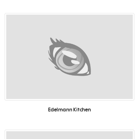
Edelmann Kitchen