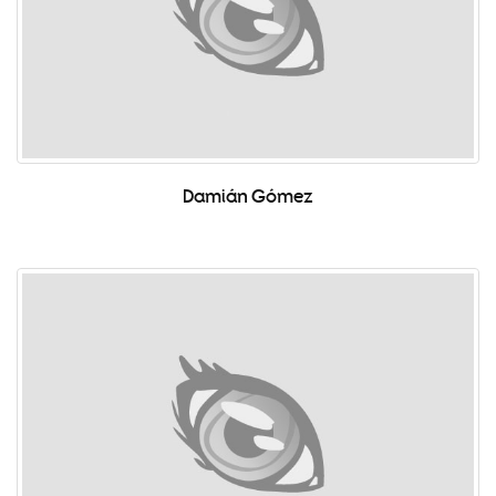
Damián Gómez