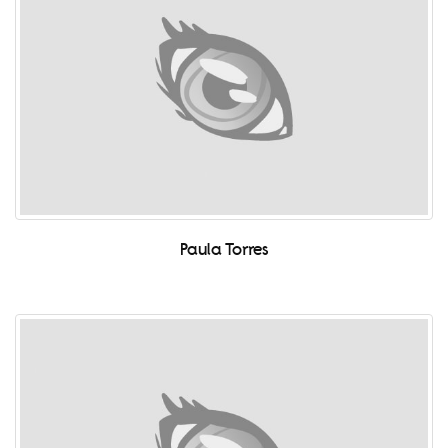
Paula Torres