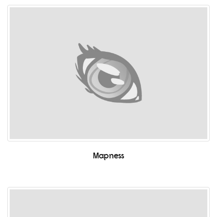
Mapness