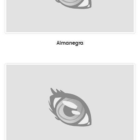
Almanegra