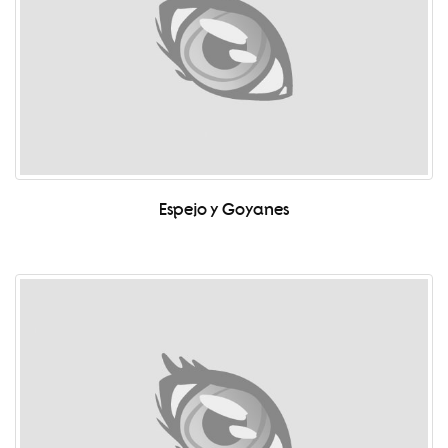
Espejo y Goyanes