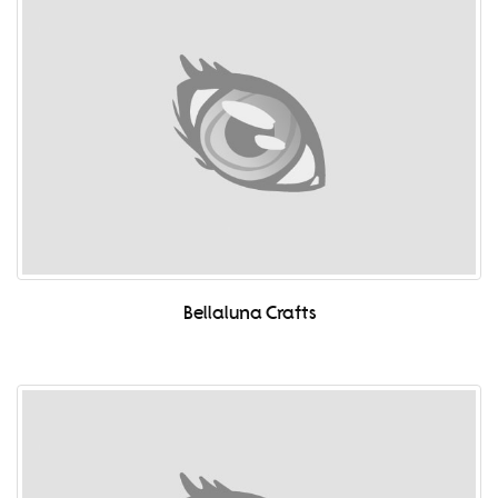
Bellaluna Crafts