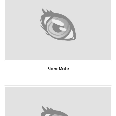
Blanc Mate