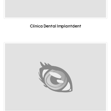
Clínica Dental Implantdent