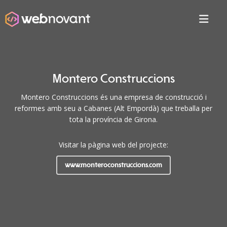
Montero Construccions
Montero Construccions és una empresa de construcció i
reformes amb seu a Cabanes (Alt Empordà) que treballa per
tota la província de Girona.
Visitar la pàgina web del projecte:
www.monteroconstruccions.com