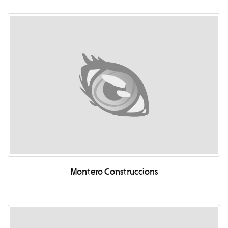
Montero Construccions