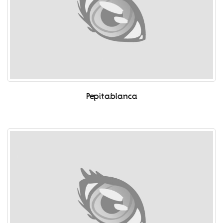
Pepitablanca