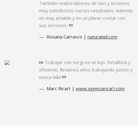
También realiza labores de Seo y estamos
muy satisfechos con los resultados. Además
es muy amable y es un placer contar con
sus servicios.
Rosana Carrasco |
naturalwil.com
Trabajar con Sergi es un lujo. Detallista y
eficiente, llevamos años trabajando juntos y
nunca falla
Marc Ricart |
www.agenciaricart.com