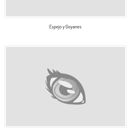
Espejo y Goyanes