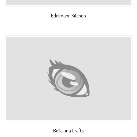
Edelmann Kitchen
Bellaluna Crafts