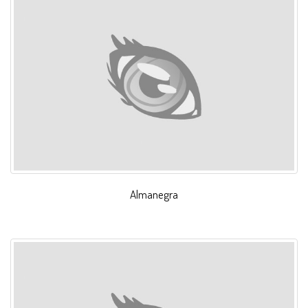
Almanegra