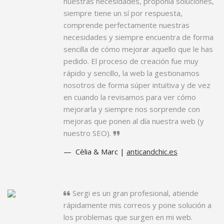
nuestras necesidades, proponía soluciones,
siempre tiene un sí por respuesta,
comprende perfectamente nuestras
necesidades y siempre encuentra de forma
sencilla de cómo mejorar aquello que le has
pedido. El proceso de creación fue muy
rápido y sencillo, la web la gestionamos
nosotros de forma súper intuitiva y de vez
en cuando la revisamos para ver cómo
mejorarla y siempre nos sorprende con
mejoras que ponen al día nuestra web (y
nuestro SEO).
Cèlia & Marc |
anticandchic.es
Sergi es un gran profesional, atiende
rápidamente mis correos y pone solución a
los problemas que surgen en mi web.