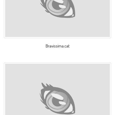
Bravissima.cat