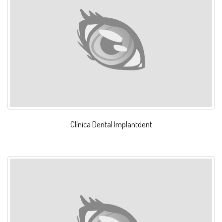
Clínica Dental Implantdent