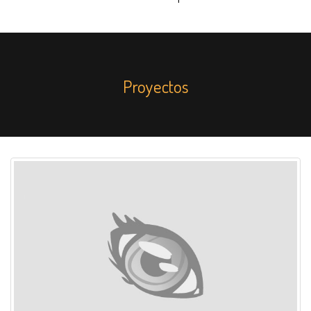
Proyectos