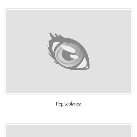
Pepitablanca