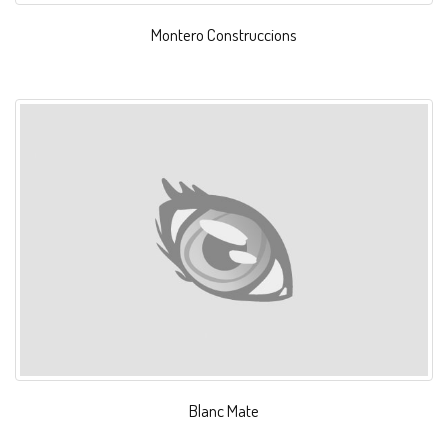
Montero Construccions
Blanc Mate