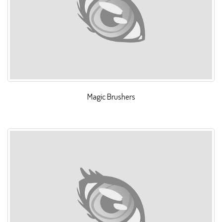
Magic Brushers