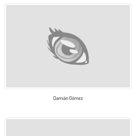
Damián Gómez