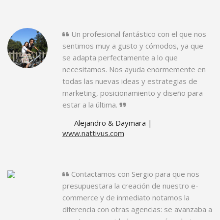
Un profesional fantástico con el que nos
sentimos muy a gusto y cómodos, ya que
se adapta perfectamente a lo que
necesitamos. Nos ayuda enormemente en
todas las nuevas ideas y estrategias de
marketing, posicionamiento y diseño para
estar a la última.
Alejandro & Daymara |
www.nattivus.com
Contactamos con Sergio para que nos
presupuestara la creación de nuestro e-
commerce y de inmediato notamos la
diferencia con otras agencias: se avanzaba a