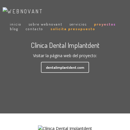
inicio
sobre webnovant
servicios
proyectos
blog
contacto
solicita presupuesto
Clínica Dental Implantdent
Visitar la página web del proyecto:
dentalimplantdent.com