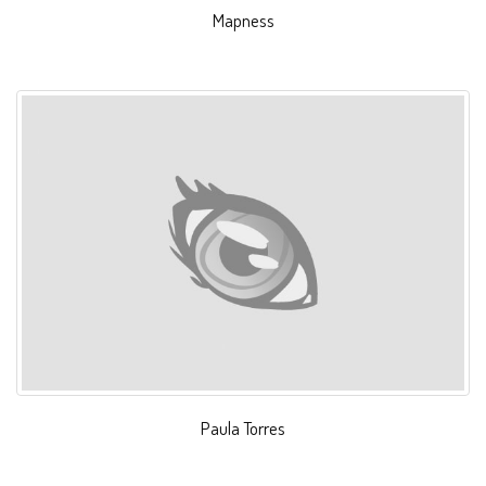
Mapness
Paula Torres