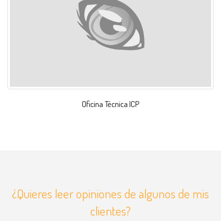
Oficina Técnica ICP
¿Quieres leer opiniones de algunos de mis
clientes?