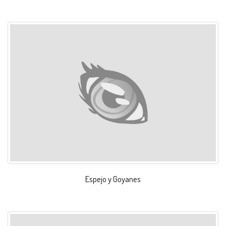
Espejo y Goyanes