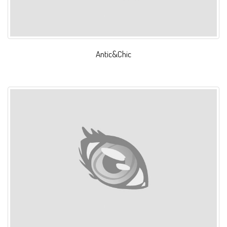
Antic&Chic