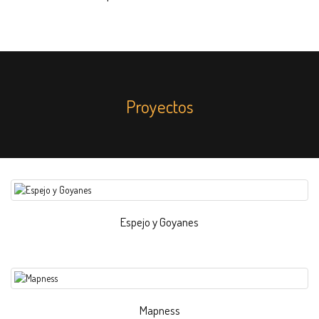
Proyectos
Espejo y Goyanes
Mapness