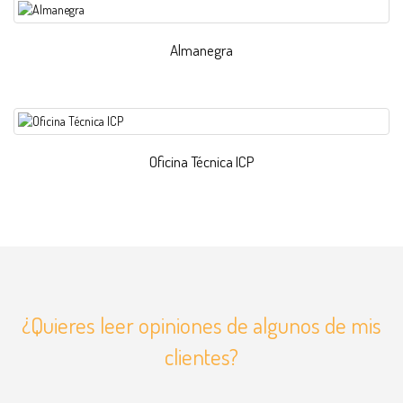
Almanegra
Oficina Técnica ICP
¿Quieres leer opiniones de algunos de mis
clientes?