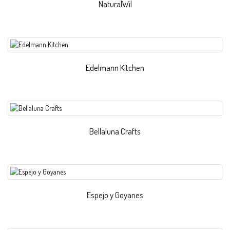
NaturalWil
Edelmann Kitchen
Bellaluna Crafts
Espejo y Goyanes