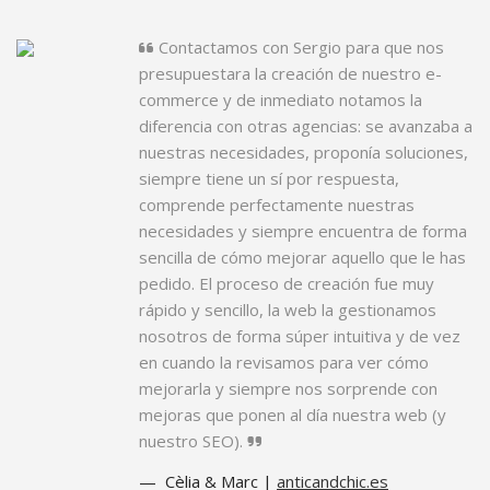
Contactamos con Sergio para que nos
presupuestara la creación de nuestro e-
commerce y de inmediato notamos la
diferencia con otras agencias: se avanzaba a
nuestras necesidades, proponía soluciones,
siempre tiene un sí por respuesta,
comprende perfectamente nuestras
necesidades y siempre encuentra de forma
sencilla de cómo mejorar aquello que le has
pedido. El proceso de creación fue muy
rápido y sencillo, la web la gestionamos
nosotros de forma súper intuitiva y de vez
en cuando la revisamos para ver cómo
mejorarla y siempre nos sorprende con
mejoras que ponen al día nuestra web (y
nuestro SEO).
Cèlia & Marc |
anticandchic.es