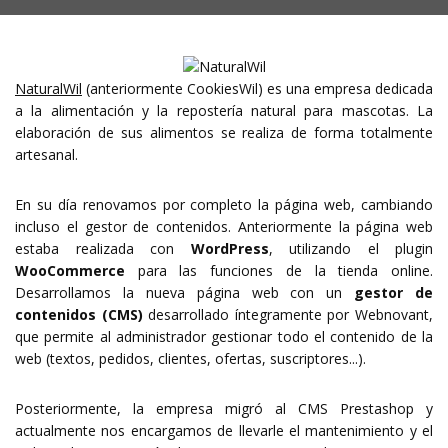
NaturalWil
(anteriormente CookiesWil) es una empresa dedicada
a la alimentación y la repostería natural para mascotas. La
elaboración de sus alimentos se realiza de forma totalmente
artesanal.
En su día renovamos por completo la página web, cambiando
incluso el gestor de contenidos. Anteriormente la página web
estaba realizada con
WordPress
, utilizando el plugin
WooCommerce
para las funciones de la tienda online.
Desarrollamos la nueva página web con un
gestor de
contenidos (CMS)
desarrollado íntegramente por Webnovant,
que permite al administrador gestionar todo el contenido de la
web (textos, pedidos, clientes, ofertas, suscriptores...).
Posteriormente, la empresa migró al CMS Prestashop y
actualmente nos encargamos de llevarle el mantenimiento y el