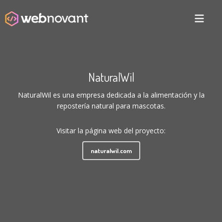
NaturalWil
NaturalWil es una empresa dedicada a la alimentación y la
repostería natural para mascotas.
Visitar la página web del proyecto:
naturalwil.com