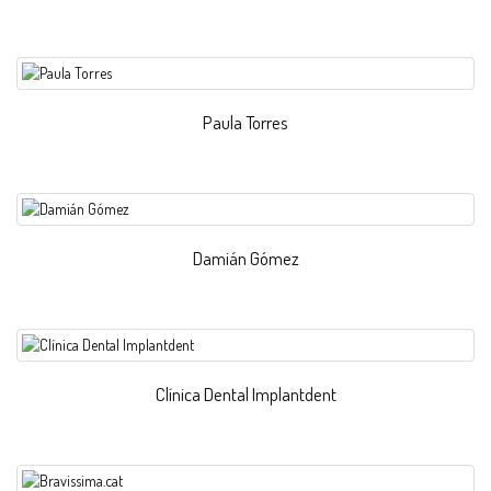
Paula Torres
Damián Gómez
Clínica Dental Implantdent