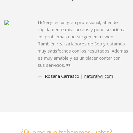
Sergi es un gran profesional, atiende
rápidamente mis correos y pone solución a
los problemas que surgen en mi web.
También realiza labores de Seo y estamos
muy satisfechos con los resultados. Además
es muy amable y es un placer contar con
sus servicios.
Rosana Carrasco |
naturalwil.com
¿Quieres que trabajemos juntos?