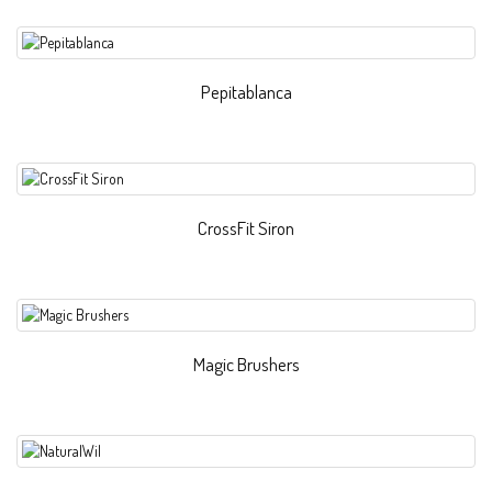
Pepitablanca
CrossFit Siron
Magic Brushers