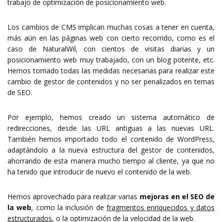
trabajo de optimización de posicionamiento web.
Los cambios de CMS implican muchas cosas a tener en cuenta,
más aún en las páginas web con cierto recorrido, como es el
caso de NaturalWil, con cientos de visitas diarias y un
posicionamiento web muy trabajado, con un blog potente, etc.
Hemos tomado todas las medidas necesarias para realizar este
cambio de gestor de contenidos y no ser penalizados en temas
de SEO.
Por ejemplo, hemos creado un sistema automático de
redirecciones, desde las URL antiguas a las nuevas URL.
También hemos importado todo el contenido de WordPress,
adaptándolo a la nueva estructura del gestor de contenidos,
ahorrando de esta manera mucho tiempo al cliente, ya que no
ha tenido que introducir de nuevo el contenido de la web.
Hemos aprovechado para realizar varias
mejoras en el SEO de
la web
, como la inclusión de
fragmentos enriquecidos y datos
estructurados
, o la optimización de la velocidad de la web.