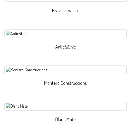
Bravissima.cat
Antic&Chic
Montero Construccions
Blanc Mate