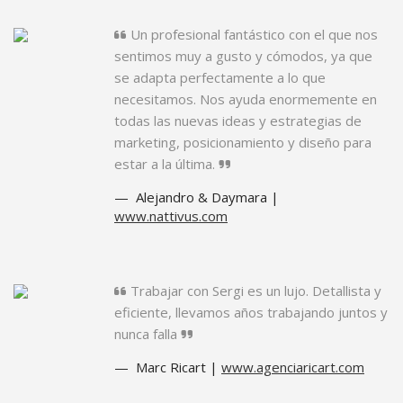
Un profesional fantástico con el que nos
sentimos muy a gusto y cómodos, ya que
se adapta perfectamente a lo que
necesitamos. Nos ayuda enormemente en
todas las nuevas ideas y estrategias de
marketing, posicionamiento y diseño para
estar a la última.
Alejandro & Daymara |
www.nattivus.com
Trabajar con Sergi es un lujo. Detallista y
eficiente, llevamos años trabajando juntos y
nunca falla
Marc Ricart |
www.agenciaricart.com