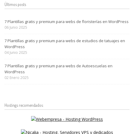
Últimos posts
7 Plantillas gratis y premium para webs de floristerías en WordPress
06
Junio
2025
7 Plantillas gratis y premium para webs de estudios de tatuajes en
WordPress
04
Junio
2025
7 Plantillas gratis y premium para webs de Autoescuelas en
WordPress
02
Enero
2025
Hostings recomendados: