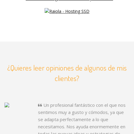
¿Quieres leer opiniones de algunos de mis
clientes?
Un profesional fantástico con el que nos
sentimos muy a gusto y cómodos, ya que
se adapta perfectamente a lo que
necesitamos. Nos ayuda enormemente en
todas las nuevas ideas y estrategias de