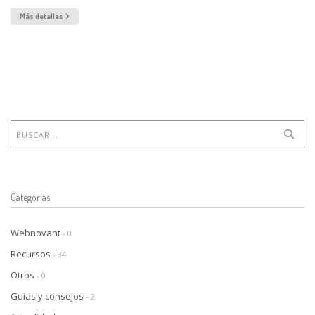
Más detalles
Categorías
Webnovant
- 0
Recursos
- 34
Otros
- 0
Guías y consejos
- 2