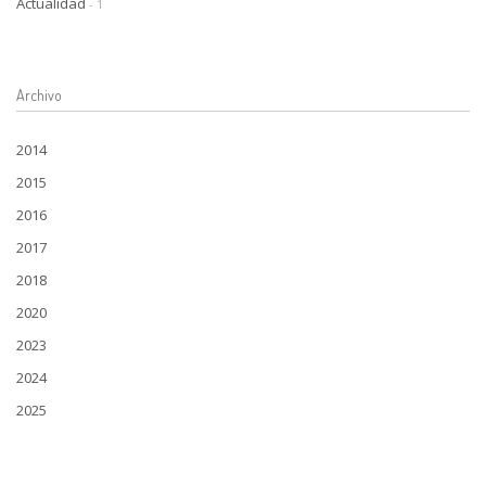
Actualidad
- 1
Archivo
2014
2015
2016
2017
2018
2020
2023
2024
2025