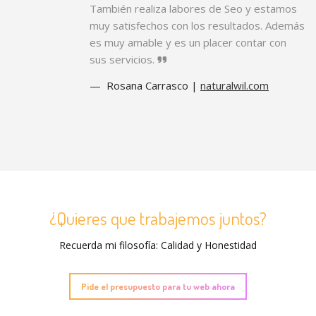
También realiza labores de Seo y estamos
muy satisfechos con los resultados. Además
es muy amable y es un placer contar con
sus servicios.
Rosana Carrasco |
naturalwil.com
¿Quieres que trabajemos juntos?
Recuerda mi filosofía: Calidad y Honestidad
Pide el presupuesto para tu web ahora