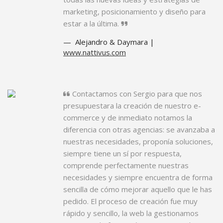
marketing, posicionamiento y diseño para
estar a la última.
Alejandro & Daymara |
www.nattivus.com
Contactamos con Sergio para que nos
presupuestara la creación de nuestro e-
commerce y de inmediato notamos la
diferencia con otras agencias: se avanzaba a
nuestras necesidades, proponía soluciones,
siempre tiene un sí por respuesta,
comprende perfectamente nuestras
necesidades y siempre encuentra de forma
sencilla de cómo mejorar aquello que le has
pedido. El proceso de creación fue muy
rápido y sencillo, la web la gestionamos