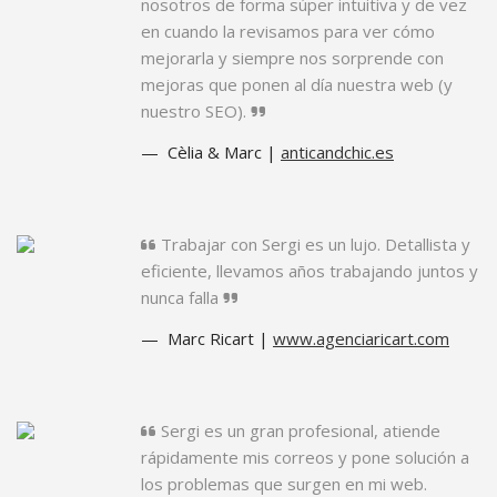
nosotros de forma súper intuitiva y de vez
en cuando la revisamos para ver cómo
mejorarla y siempre nos sorprende con
mejoras que ponen al día nuestra web (y
nuestro SEO).
Cèlia & Marc |
anticandchic.es
Trabajar con Sergi es un lujo. Detallista y
eficiente, llevamos años trabajando juntos y
nunca falla
Marc Ricart |
www.agenciaricart.com
Sergi es un gran profesional, atiende
rápidamente mis correos y pone solución a
los problemas que surgen en mi web.